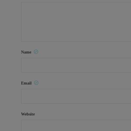
Name
Email
Website