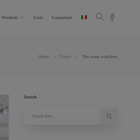
Prodotti
Letti
Contattaci
Home
Travel
The team watchers
Search