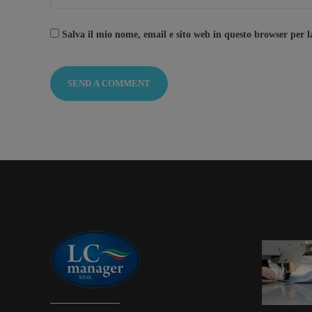
Salva il mio nome, email e sito web in questo browser per 