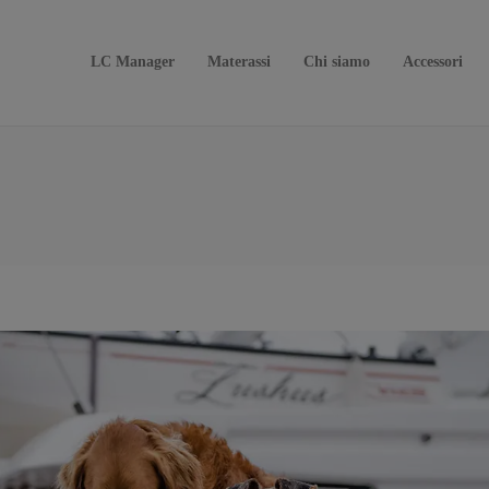
LC Manager
Materassi
Chi siamo
Accessori