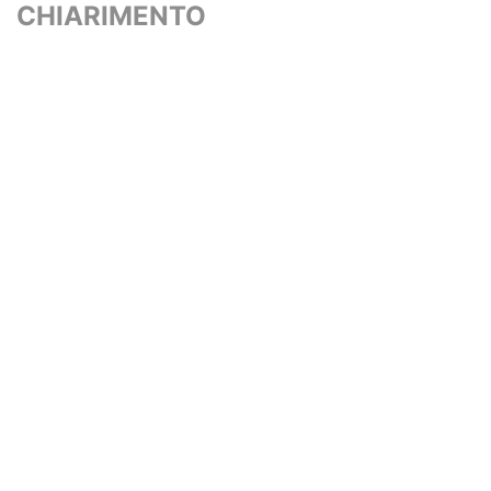
CHIARIMENTO