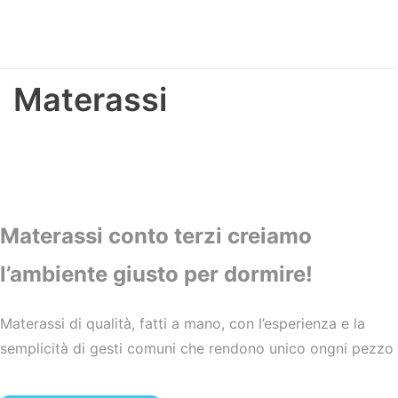
Materassi
Materassi conto terzi
creiamo
l’ambiente giusto per dormire!
Materassi di qualità, fatti a mano, con l’esperienza e la
semplicità di gesti comuni che rendono unico ongni pezzo