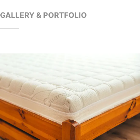
GALLERY & PORTFOLIO