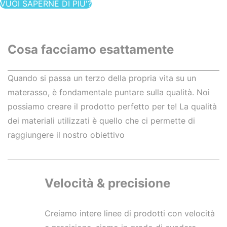
VUOI SAPERNE DI PIU'?
Cosa facciamo
esattamente
Quando si passa un terzo della propria vita su un
materasso, è fondamentale puntare sulla qualità. Noi
possiamo creare il prodotto perfetto per te! La qualità
dei materiali utilizzati è quello che ci permette di
raggiungere il nostro obiettivo
Velocità & precisione
Creiamo intere linee di prodotti con velocità