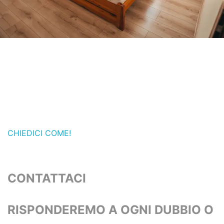
CHIEDICI COME!
CONTATTACI
RISPONDEREMO A OGNI DUBBIO O