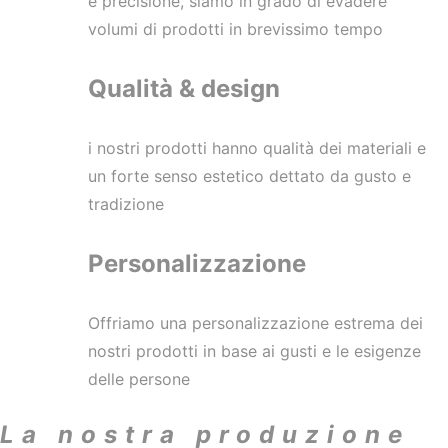
e precisione, siamo in grado di evadere
volumi di prodotti in brevissimo tempo
Qualità & design
i nostri prodotti hanno qualità dei materiali e
un forte senso estetico dettato da gusto e
tradizione
Personalizzazione
Offriamo una personalizzazione estrema dei
nostri prodotti in base ai gusti e le esigenze
delle persone
La nostra produzione